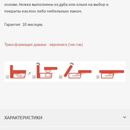
основе. Ножки выполнены из дуба или ольхи на выбор и
покрыты маслом либо мебельным лаком.
Гарантия: 18 месяцев.
Трансформация дивана : еврокнига (тик-так)
ХАРАКТЕРИСТИКИ