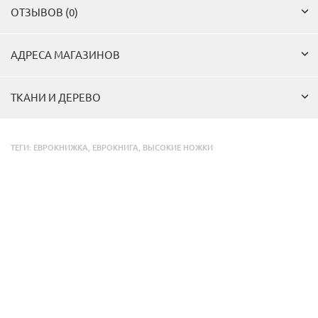
ОТЗЫВОВ (0)
АДРЕСА МАГАЗИНОВ
ТКАНИ И ДЕРЕВО
ТЕГИ:
ЕВРОКНИЖКА
,
ЕВРОКНИГА
,
ВЫСОКИЕ НОЖКИ