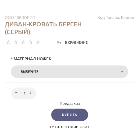
ООО "ВЕЛОРИЯ"
Код Товара:
Берген
ДИВАН-КРОВАТЬ БЕРГЕН
(СЕРЫЙ)
В СРАВНЕНИЕ
*
МАТЕРИАЛ НОЖЕК
Предзаказ
КУПИТЬ
КУПИТЬ В ОДИН КЛИК