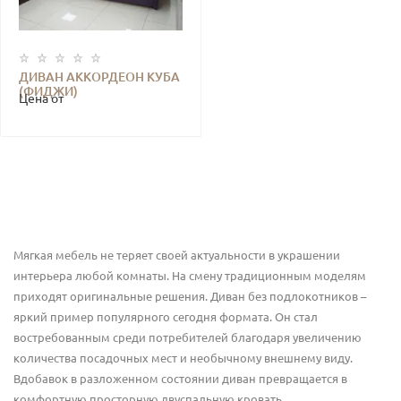
ДИВАН АККОРДЕОН КУБА
(ФИДЖИ)
Цена от
Мягкая мебель не теряет своей актуальности в украшении
интерьера любой комнаты. На смену традиционным моделям
приходят оригинальные решения. Диван без подлокотников –
яркий пример популярного сегодня формата. Он стал
востребованным среди потребителей благодаря увеличению
количества посадочных мест и необычному внешнему виду.
Вдобавок в разложенном состоянии диван превращается в
комфортную просторную двуспальную кровать.