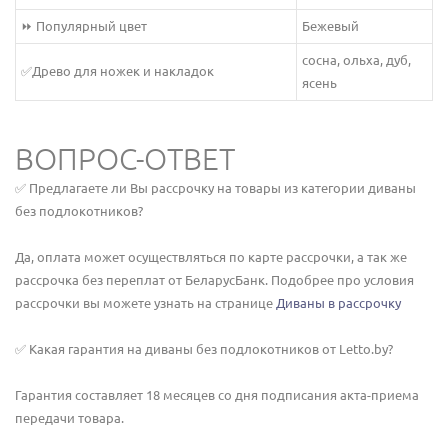
⏩ Популярный цвет
Бежевый
сосна, ольха, дуб,
✅Древо для ножек и накладок
ясень
ВОПРОС-ОТВЕТ
✅ Предлагаете ли Вы рассрочку на товары из категории диваны
без подлокотников?
Да, оплата может осуществляться по карте рассрочки, а так же
рассрочка без переплат от БеларусБанк. Подобрее про условия
рассрочки вы можете узнать на странице
Диваны в рассрочку
✅ Какая гарантия на диваны без подлокотников от Letto.by?
Гарантия составляет 18 месяцев со дня подписания акта-приема
передачи товара.