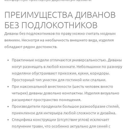
ПРЕИМУЩЕСТВА ДИВАНОВ
БЕЗ ПОДЛОКОТНИКОВ
Диваны без подлокотников по праву можно считать модным
веянием. Несмотря на необычность внешнего вида, изделия
обладают рядом достоинств.
Практичные модели отличаются универсальностью. Диваны
могут размещать в любой комнате. Небольшими по размеру
моделями обустраивают прихожие, кухни, коридоры.
Просторный тип уместен для гостиной или спальни.
При максимальной вместимости (шесть человек вместо
четырех) диваны довольно компактны. Изделия визуально
расширяют пространство помещения.
Производители продумали большое разнообразие стилей,
приемлемое для интерьера любой сложности и дизайна.
Специфика конструкции (отсутствие углов) исключает
получение травм, что особенно актуально для семей с