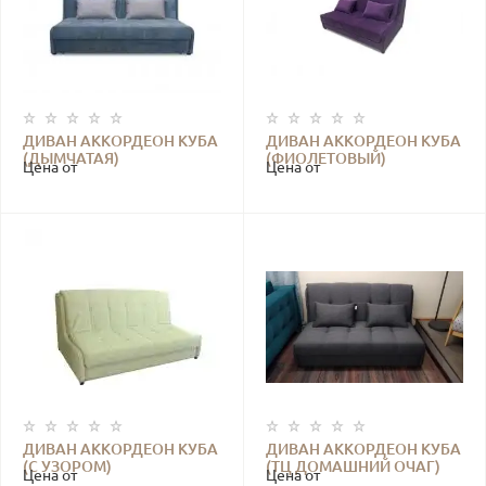
ДИВАН АККОРДЕОН КУБА
ДИВАН АККОРДЕОН КУБА
(ДЫМЧАТАЯ)
(ФИОЛЕТОВЫЙ)
Цена от
Цена от
ДИВАН АККОРДЕОН КУБА
ДИВАН АККОРДЕОН КУБА
(С УЗОРОМ)
(ТЦ ДОМАШНИЙ ОЧАГ)
Цена от
Цена от