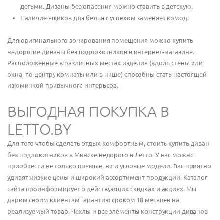
детьми. Диваны без опасения можно ставить в детскую.
Наличие ящиков для белья с успехом заменяет комод.
Для оригинального зонирования помещения можно купить
недорогие диваны без подлокотников в интернет-магазине.
Расположенные в различных местах изделия (вдоль стены или
окна, по центру комнаты или в нише) способны стать настоящей
изюминкой привычного интерьера.
ВЫГОДНАЯ ПОКУПКА В
LETTO.BY
Для того чтобы сделать отдых комфортным, стоить купить диван
без подлокотников в Минске недорого в Летто. У нас можно
приобрести не только прямые, но и угловые модели. Вас приятно
удивят низкие цены и широкий ассортимент продукции. Каталог
сайта проинформирует о действующих скидках и акциях. Мы
дарим своим клиентам гарантию сроком 18 месяцев на
реализуемый товар. Чехлы и все элементы конструкции диванов