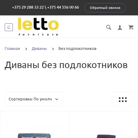
+375 29 288 33 22
\
+375 44 556 00 66
Обратный звонок
Главная
Диваны
Без подлокотников
Диваны без подлокотников