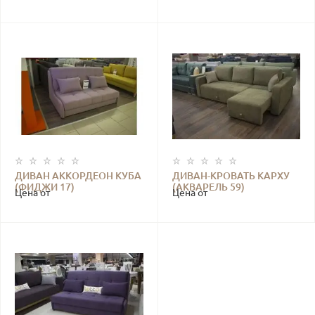
ДИВАН АККОРДЕОН КУБА
ДИВАН-КРОВАТЬ КАРХУ
(ФИДЖИ 17)
(АКВАРЕЛЬ 59)
Цена от
Цена от