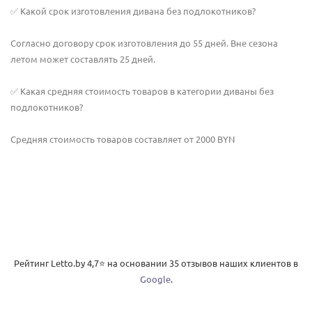
✅ Какой срок изготовления дивана без подлокотников?
Согласно договору срок изготовления до 55 дней. Вне сезона
летом может составлять 25 дней.
✅ Какая средняя стоимость товаров в категории диваны без
подлокотников?
Средняя стоимость товаров составляет от 2000 BYN
Рейтинг Letto.by
4,7
⭐️ на основании
35
отзывов наших клиентов в
Google
.