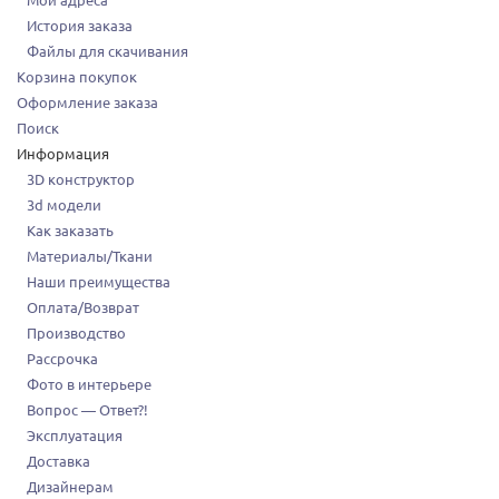
Мои адреса
История заказа
Файлы для скачивания
Корзина покупок
Оформление заказа
Поиск
Информация
3D конструктор
3d модели
Как заказать
Материалы/Ткани
Наши преимущества
Оплата/Возврат
Производство
Рассрочка
Фото в интерьере
Вопрос — Ответ?!
Эксплуатация
Доставка
Дизайнерам