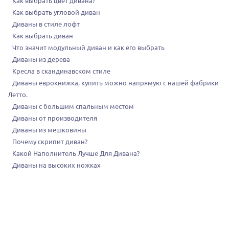
Как выбрать цвет дивана?
Как выбрать угловой диван
Диваны в стиле лофт
Как выбрать диван
Что значит модульный диван и как его выбрать
Диваны из дерева
Кресла в скандинавском стиле
Диваны еврокнижка, купить можно напрямую с нашей фабрики
Летто.
Диваны с большим спальным местом
Диваны от производителя
Диваны из мешковины
Почему скрипит диван?
Какой Наполнитель Лучше Для Дивана?
Диваны на высоких ножках