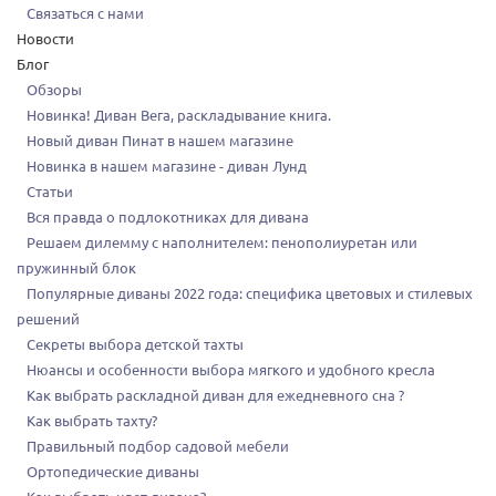
Связаться с нами
Новости
Блог
Обзоры
Новинка! Диван Вега, раскладывание книга.
Новый диван Пинат в нашем магазине
Новинка в нашем магазине - диван Лунд
Статьи
Вся правда о подлокотниках для дивана
Решаем дилемму с наполнителем: пенополиуретан или
пружинный блок
Популярные диваны 2022 года: специфика цветовых и стилевых
решений
Секреты выбора детской тахты
Нюансы и особенности выбора мягкого и удобного кресла
Как выбрать раскладной диван для ежедневного сна ?
Как выбрать тахту?
Правильный подбор садовой мебели
Ортопедические диваны