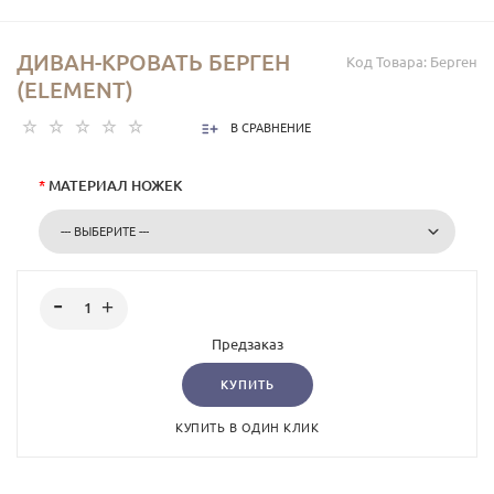
ДИВАН-КРОВАТЬ БЕРГЕН
Код Товара:
Берген
(ELEMENT)
В СРАВНЕНИЕ
*
МАТЕРИАЛ НОЖЕК
Предзаказ
КУПИТЬ
КУПИТЬ В ОДИН КЛИК