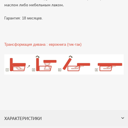
маслом либо мебельным лаком.
Гарантия: 18 месяцев.
Трансформация дивана : еврокнига (тик-так)
ХАРАКТЕРИСТИКИ