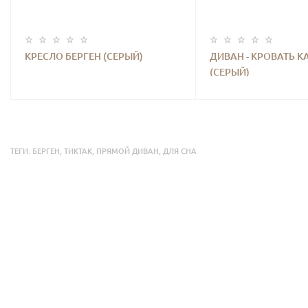
КРЕСЛО БЕРГЕН (СЕРЫЙ)
ДИВАН - КРОВАТЬ К
(СЕРЫЙ)
ТЕГИ:
БЕРГЕН
,
ТИКТАК
,
ПРЯМОЙ ДИВАН
,
ДЛЯ СНА