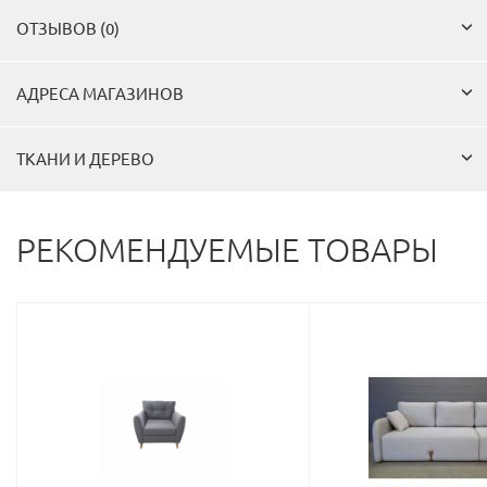
ОТЗЫВОВ (0)
АДРЕСА МАГАЗИНОВ
ТКАНИ И ДЕРЕВО
РЕКОМЕНДУЕМЫЕ ТОВАРЫ