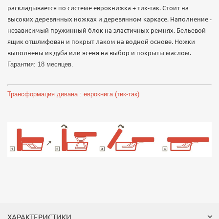
раскладывается по системе еврокнижка + тик-так. Стоит на
высоких деревянных ножках и деревянном каркасе. Наполнение -
независимый пружинный блок на эластичных ремнях. Бельевой
ящик отшлифован и покрыт лаком на водной основе. Ножки
выполнены из дуба или ясеня на выбор и покрыты маслом.
Гарантия: 18 месяцев.
Трансформация дивана : еврокнига (тик-так)
ХАРАКТЕРИСТИКИ