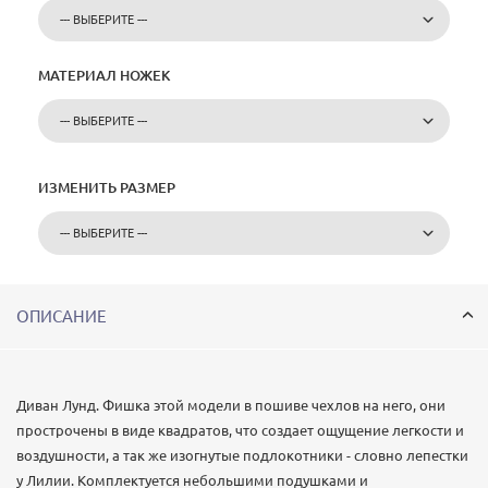
МАТЕРИАЛ НОЖЕК
ИЗМЕНИТЬ РАЗМЕР
ОПИСАНИЕ
Диван Лунд. Фишка этой модели в пошиве чехлов на него, они
прострочены в виде квадратов, что создает ощущение легкости и
воздушности, а так же изогнутые подлокотники - словно лепестки
у Лилии. Комплектуется небольшими подушками и