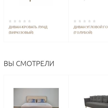
ДИВАН-КРОВАТЬ ЛУНД
ДИВАН УГЛОВОЙ Г
(БИРЮЗОВЫЙ)
(ГОЛУБОЙ)
ВЫ СМОТРЕЛИ