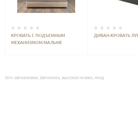
КРОВАТЬ С ПОДЪЕМНЫМ
ДИВАН-КРОВАТЬ ЛУ
МЕХАНИЗМОМ МАЛЬМЕ
ТЕГИ:
ЕВРОКНИЖКА
,
ЕВРОКНИГА
,
ВЫСОКИЕ НОЖКИ
,
ЛУНД