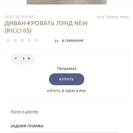
ООО "ВЕЛОРИЯ"
Код Товара:
лунд
ДИВАН-КРОВАТЬ ЛУНД NEW
(RICCI 05)
В СРАВНЕНИЕ
Предзаказ
КУПИТЬ
КУПИТЬ В ОДИН КЛИК
Ткани и дерево
ЗАДНЯЯ ПЛАНКА