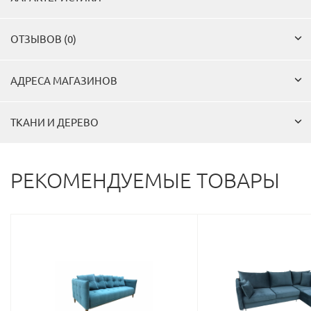
ОТЗЫВОВ (0)
АДРЕСА МАГАЗИНОВ
ТКАНИ И ДЕРЕВО
РЕКОМЕНДУЕМЫЕ ТОВАРЫ