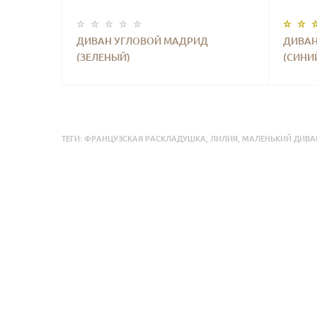
ДИВАН УГЛОВОЙ МАДРИД
ДИВАН
(ЗЕЛЕНЫЙ)
(СИНИ
ТЕГИ:
ФРАНЦУЗСКАЯ РАСКЛАДУШКА
,
ЛИЛИЯ
,
МАЛЕНЬКИЙ ДИВА