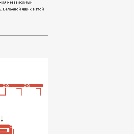
ения независимый
 Бельевой ящик в этой