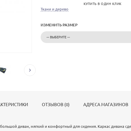
КУПИТЬ В ОДИН КЛИК
Ткани и дерево
ИЗМЕНИТЬ РАЗМЕР
АКТЕРИСТИКИ
ОТЗЫВОВ (0)
АДРЕСА МАГАЗИНОВ
ебольшой диван, мягкий и комфортный для сидения. Каркас дивана сде