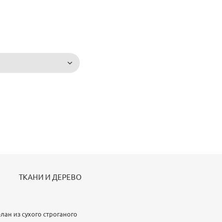
ТКАНИ И ДЕРЕВО
лан из сухого строганого