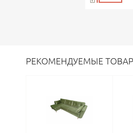
РЕКОМЕНДУЕМЫЕ ТОВА