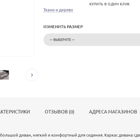
КУПИТЬ В ОДИН КЛИК
Ткани и дерево
ИЗМЕНИТЬ РАЗМЕР
АКТЕРИСТИКИ
ОТЗЫВОВ (0)
АДРЕСА МАГАЗИНОВ
ебольшой диван, мягкий и комфортный для сидения. Каркас дивана сде