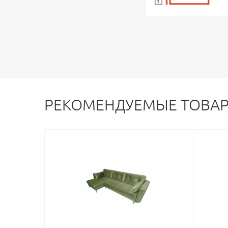
РЕКОМЕНДУЕМЫЕ ТОВА