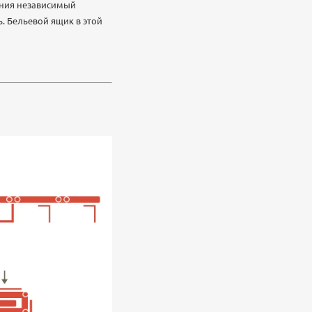
ения независимый
 Бельевой ящик в этой