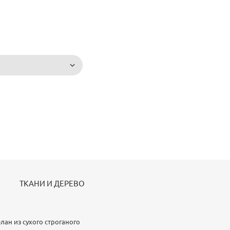
ТКАНИ И ДЕРЕВО
лан из сухого строганого