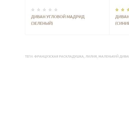
ДИВАН УГЛОВОЙ МАДРИД
ДИВАН
(ЗЕЛЕНЫЙ)
(СИНИ
ТЕГИ:
ФРАНЦУЗСКАЯ РАСКЛАДУШКА
,
ЛИЛИЯ
,
МАЛЕНЬКИЙ ДИВА