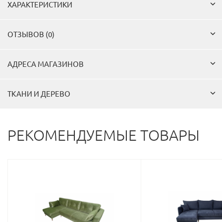
ХАРАКТЕРИСТИКИ
ОТЗЫВОВ (0)
АДРЕСА МАГАЗИНОВ
ТКАНИ И ДЕРЕВО
РЕКОМЕНДУЕМЫЕ ТОВАРЫ