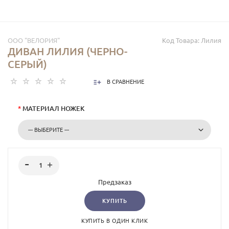
ООО "ВЕЛОРИЯ"
Код Товара:
Лилия
ДИВАН ЛИЛИЯ (ЧЕРНО-
СЕРЫЙ)
В СРАВНЕНИЕ
*
МАТЕРИАЛ НОЖЕК
Предзаказ
КУПИТЬ
КУПИТЬ В ОДИН КЛИК