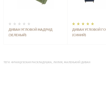
ДИВАН УГЛОВОЙ МАДРИД
ДИВАН УГЛОВОЙ Г
(ЗЕЛЕНЫЙ)
(СИНИЙ)
ТЕГИ:
ФРАНЦУЗСКАЯ РАСКЛАДУШКА
,
ЛИЛИЯ
,
МАЛЕНЬКИЙ ДИВАН