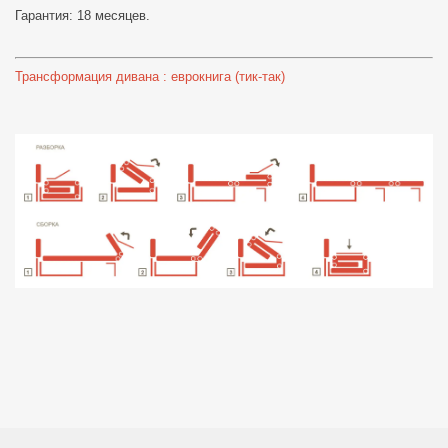
Гарантия: 18 месяцев.
Трансформация дивана : еврокнига (тик-так)