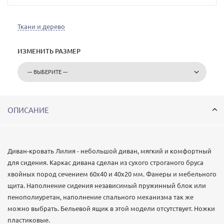
Ткани и дерево
ИЗМЕНИТЬ РАЗМЕР
ОПИСАНИЕ
Диван-кровать Лилия - небольшой диван, мягкий и комфортный
для сидения. Каркас дивана сделан из сухого строганого бруса
хвойных пород сечением 60х40 и 40х20 мм. Фанеры и мебельного
щита. Наполнение сидения независимый пружинный блок или
пенополиуретан, наполнение спального механизма так же
можно выбрать. Бельевой ящик в этой модели отсутствует. Ножки
пластиковые.