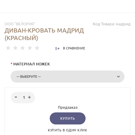
ООО "ВЕЛОРИЯ"
Код Товара:
мадрид
ДИВАН-КРОВАТЬ МАДРИД
(КРАСНЫЙ)
В СРАВНЕНИЕ
*
МАТЕРИАЛ НОЖЕК
Предзаказ
КУПИТЬ
КУПИТЬ В ОДИН КЛИК