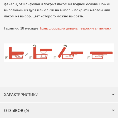
фанеры, отшлифован и покрыт лаком на водной основе. Ножки
выполнены из дуба или ольхи на выбор и покрыты маслом или
лаком на выбор, цвет которого можно выбрать.
Гарантия: 18 месяцев.
Трансформация дивана : еврокнига (тик-так)
ХАРАКТЕРИСТИКИ
ОТЗЫВОВ (0)