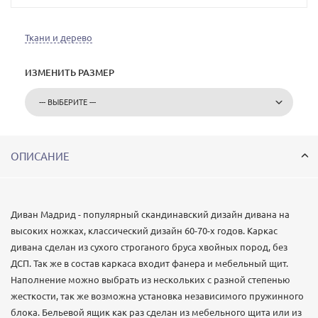
Ткани и дерево
ИЗМЕНИТЬ РАЗМЕР
ОПИСАНИЕ
Диван Мадрид - популярный скандинавский дизайн дивана на
высоких ножках, классический дизайн 60-70-х годов. Каркас
дивана сделан из сухого строганого бруса хвойных пород, без
ДСП. Так же в состав каркаса входит фанера и мебельный щит.
Наполнение можно выбрать из нескольких с разной степенью
жесткости, так же возможна установка независимого пружинного
блока. Бельевой ящик как раз сделан из мебельного щита или из