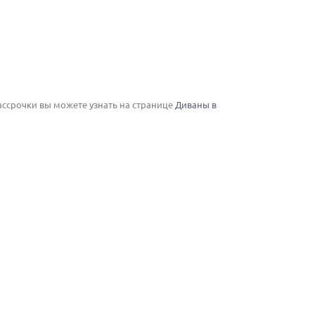
рассрочки вы можете узнать на странице
Диваны в