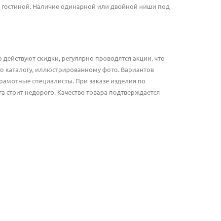
 гостиной. Наличие одинарной или двойной ниши под
 действуют скидки, регулярно проводятся акции, что
о каталогу, иллюстрированному фото. Вариантов
грамотные специалисты. При заказе изделия по
а стоит недорого. Качество товара подтверждается