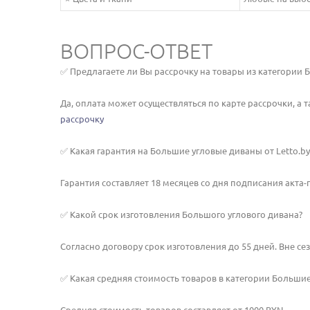
ВОПРОС-ОТВЕТ
✅ Предлагаете ли Вы рассрочку на товары из категории
Да, оплата может осуществляться по карте рассрочки, а 
рассрочку
✅ Какая гарантия на Большие угловые диваны от Letto.by
Гарантия составляет 18 месяцев со дня подписания акта
✅ Какой срок изготовления Большого углового дивана?
Согласно договору срок изготовления до 55 дней. Вне се
✅ Какая средняя стоимость товаров в категории Больши