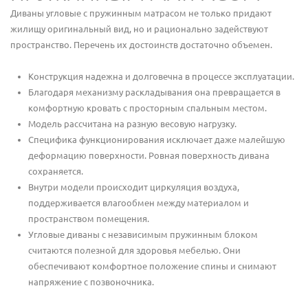
Диваны угловые с пружинным матрасом не только придают
жилищу оригинальный вид, но и рационально задействуют
пространство. Перечень их достоинств достаточно объемен.
Конструкция надежна и долговечна в процессе эксплуатации.
Благодаря механизму раскладывания она превращается в
комфортную кровать с просторным спальным местом.
Модель рассчитана на разную весовую нагрузку.
Специфика функционирования исключает даже малейшую
деформацию поверхности. Ровная поверхность дивана
сохраняется.
Внутри модели происходит циркуляция воздуха,
поддерживается влагообмен между материалом и
пространством помещения.
Угловые диваны с независимым пружинным блоком
считаются полезной для здоровья мебелью. Они
обеспечивают комфортное положение спины и снимают
напряжение с позвоночника.