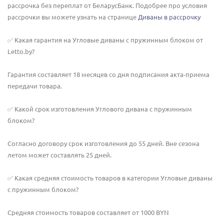
рассрочка без переплат от БеларусБанк. Подобрее про условия
рассрочки вы можете узнать на странице
Диваны в рассрочку
✅ Какая гарантия на Угловые диваны с пружинным блоком от
Letto.by?
Гарантия составляет 18 месяцев со дня подписания акта-приема
передачи товара.
✅ Какой срок изготовления Углового дивана с пружинным
блоком?
Согласно договору срок изготовления до 55 дней. Вне сезона
летом может составлять 25 дней.
✅ Какая средняя стоимость товаров в категории Угловые диваны
с пружинным блоком?
Средняя стоимость товаров составляет от 1000 BYN