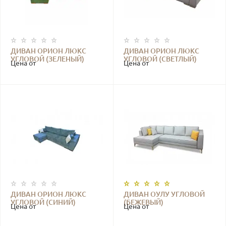
ДИВАН ОРИОН ЛЮКС
ДИВАН ОРИОН ЛЮКС
УГЛОВОЙ (ЗЕЛЕНЫЙ)
УГЛОВОЙ (СВЕТЛЫЙ)
Цена от
Цена от
ДИВАН ОРИОН ЛЮКС
ДИВАН ОУЛУ УГЛОВОЙ
УГЛОВОЙ (СИНИЙ)
(БЕЖЕВЫЙ)
Цена от
Цена от