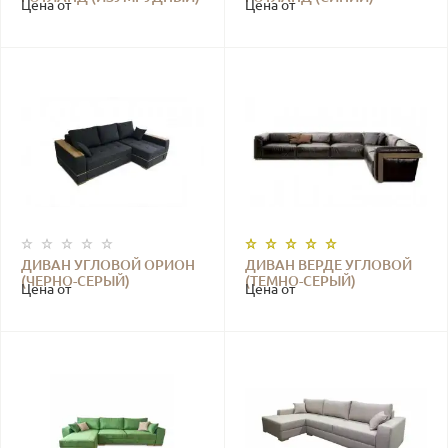
Цена от
Цена от
ДИВАН УГЛОВОЙ ОРИОН
ДИВАН ВЕРДЕ УГЛОВОЙ
(ЧЕРНО-СЕРЫЙ)
(ТЕМНО-СЕРЫЙ)
Цена от
Цена от