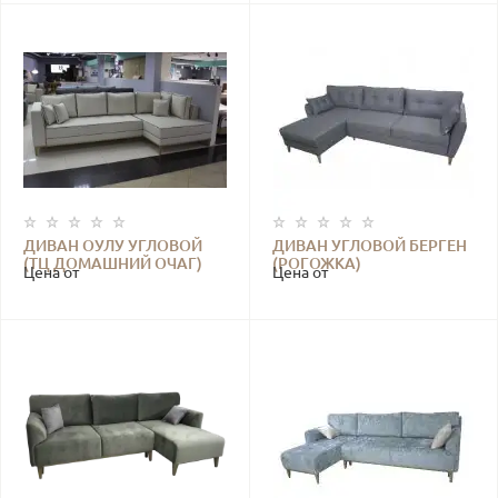
ДИВАН ОУЛУ УГЛОВОЙ
ДИВАН УГЛОВОЙ БЕРГЕН
(ТЦ ДОМАШНИЙ ОЧАГ)
(РОГОЖКА)
Цена от
Цена от