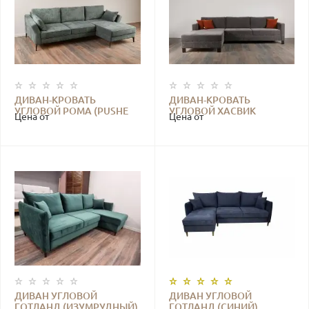
ДИВАН-КРОВАТЬ
ДИВАН-КРОВАТЬ
УГЛОВОЙ РОМА (PUSHE
УГЛОВОЙ ХАСВИК
Цена от
Цена от
ЗЕЛЕНЫЙ)
(ESCADA CHARCOAL)
ДИВАН УГЛОВОЙ
ДИВАН УГЛОВОЙ
ГОТЛАНД (ИЗУМРУДНЫЙ)
ГОТЛАНД (СИНИЙ)