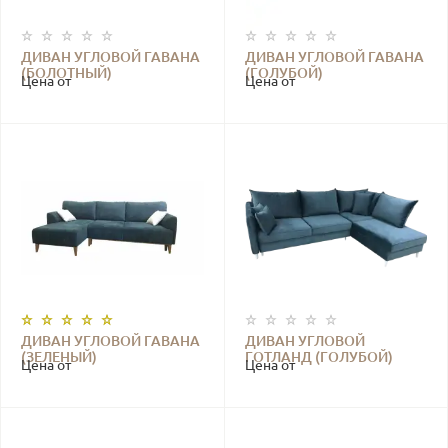
ДИВАН УГЛОВОЙ ГАВАНА
ДИВАН УГЛОВОЙ ГАВАНА
(БОЛОТНЫЙ)
(ГОЛУБОЙ)
Цена от
Цена от
ДИВАН УГЛОВОЙ ГАВАНА
ДИВАН УГЛОВОЙ
(ЗЕЛЕНЫЙ)
ГОТЛАНД (ГОЛУБОЙ)
Цена от
Цена от