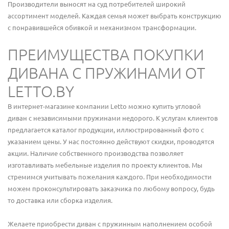
Производители выносят на суд потребителей широкий
ассортимент моделей. Каждая семья может выбрать конструкцию
с понравившейся обивкой и механизмом трансформации.
ПРЕИМУЩЕСТВА ПОКУПКИ
ДИВАНА С ПРУЖИНАМИ ОТ
LETTO.BY
В интернет-магазине компании Letto можно купить угловой
диван с независимыми пружинами недорого. К услугам клиентов
предлагается каталог продукции, иллюстрированный фото с
указанием цены. У нас постоянно действуют скидки, проводятся
акции. Наличие собственного производства позволяет
изготавливать мебельные изделия по проекту клиентов. Мы
стремимся учитывать пожелания каждого. При необходимости
можем проконсультировать заказчика по любому вопросу, будь
то доставка или сборка изделия.
Желаете приобрести диван с пружинным наполнением особой