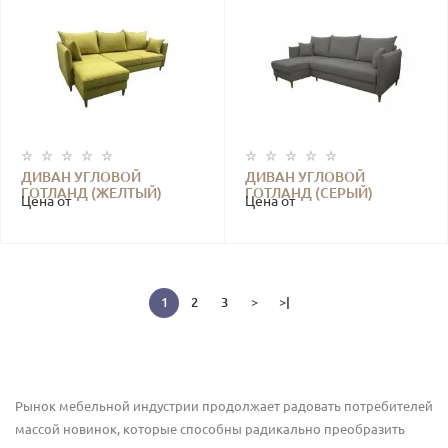
ДИВАН УГЛОВОЙ
ДИВАН УГЛОВОЙ
ГОТЛАНД (ЖЕЛТЫЙ)
ГОТЛАНД (СЕРЫЙ)
Цена от
Цена от
1
2
3
>
>|
Рынок мебельной индустрии продолжает радовать потребителей
массой новинок, которые способны радикально преобразить