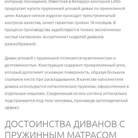
интерьер помещения. Известная в Беларуси компания Letto
предлагает купить пружинный угловой диван по приемлемой
цене. Каждое мягкое изделие проходит трехступенчатый
контроль качества, имеет гарантию сроком 18 месяцев. В
процессе производства задействуются только экологически
чистые материалы. Ассортимент моделей диванов
разнообразный.
Диван угловой с пружинами отличается практичностью и
долговечностью. Конструкция содержит прикрепленный угол,
который дополняет основную поверхность, образуя большое
спальное место при раскладывании. В качестве наполнителя
дивана используются металлические пружины, оформленные в
отдельные мешочки. Соединенная из них система оптимально
подстраивается под тело человека, производя ортопедический
эффект.
ДОСТОИНСТВА ДИВАНОВ С
ПРУЖИННЫМ МАТРАСОМ