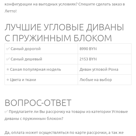
конфигурации на выгодных условиях? Спешите сделать заказ в
Летто!
ЛУЧШИЕ УГЛОВЫЕ ДИВАНЫ
С ПРУЖИННЫМ БЛОКОМ
✅ Самый дорогой
8990 BYN
✅ Самый дешевый
2153 BYN
⭐ Самая популярная модель
Диван угловой Рома
⭐ Цвета и ткани
Любые на выбор
ВОПРОС-ОТВЕТ
✅ Предлагаете ли Вы рассрочку на товары из категории Угловые
диваны с пружинным блоком?
Да, оплата может осуществляться по карте рассрочки, а так же