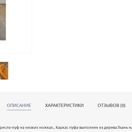
ОПИСАНИЕ
ХАРАКТЕРИСТИКИ
ОТЗЫВОВ (0)
ресло-пуф на низких ножках.. Каркас пуфа выполнен из дерева.Ткань н