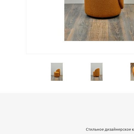
Стильное дизайнерское к