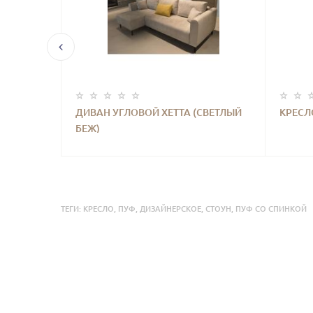
ДИВАН УГЛОВОЙ ХЕТТА (СВЕТЛЫЙ
КРЕСЛ
БЕЖ)
ТЕГИ:
КРЕСЛО
,
ПУФ
,
ДИЗАЙНЕРСКОЕ
,
СТОУН
,
ПУФ СО СПИНКОЙ