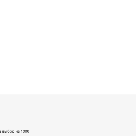
а выбор из 1000