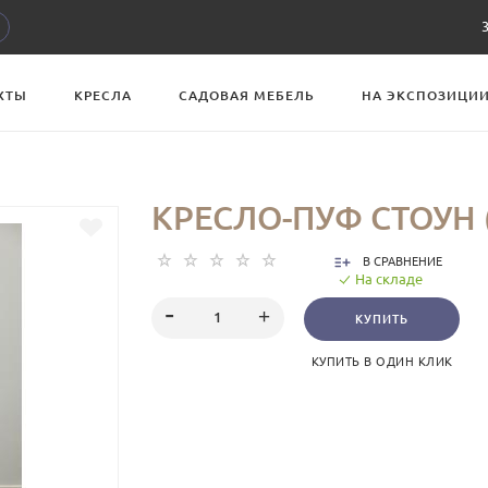
ХТЫ
КРЕСЛА
САДОВАЯ МЕБЕЛЬ
НА ЭКСПОЗИЦИ
КРЕСЛО-ПУФ СТОУН 
В СРАВНЕНИЕ
На складе
КУПИТЬ
КУПИТЬ В ОДИН КЛИК