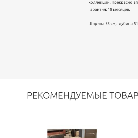
коллекций. Прекрасно вп
Гарантия: 18 месяцев.
Ширина 55 см, глубина 51
РЕКОМЕНДУЕМЫЕ ТОВА