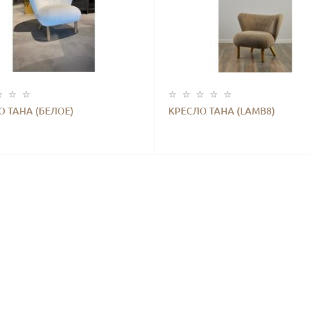
О ТАНА (БЕЛОЕ)
КРЕСЛО ТАНА (LAMB8)