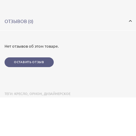
ОТЗЫВОВ (0)
Нет отзывов об этом товаре.
ОСТАВИТЬ ОТЗЫВ
ТЕГИ:
КРЕСЛО
,
ОРИОН
,
ДИЗАЙНЕРСКОЕ