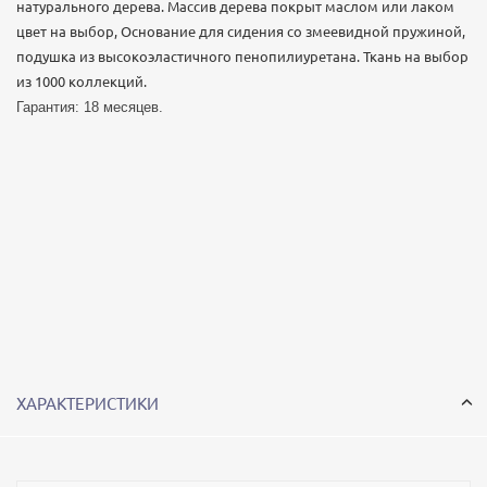
натурального дерева. Массив дерева покрыт маслом или лаком
цвет на выбор, Основание для сидения со змеевидной пружиной,
подушка из высокоэластичного пенопилиуретана. Ткань на выбор
из 1000 коллекций.
Гарантия: 18 месяцев.
ХАРАКТЕРИСТИКИ