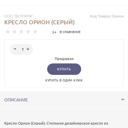
ООО "ВЕЛОРИЯ"
Код Товара:
Орион
КРЕСЛО ОРИОН (СЕРЫЙ)
В СРАВНЕНИЕ
Предзаказ
КУПИТЬ
КУПИТЬ В ОДИН КЛИК
ОПИСАНИЕ
Кресло Орион (Серый). Стильное дизайнерское кресло из