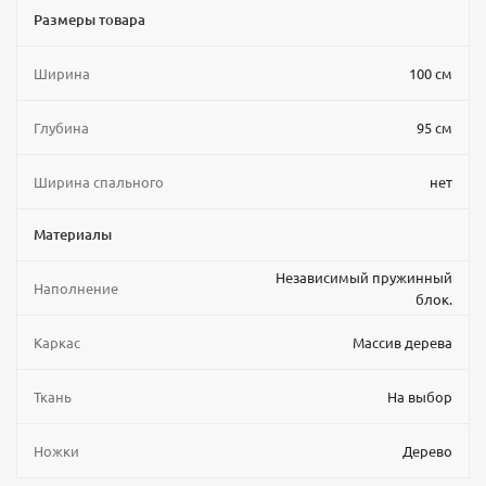
Размеры товара
Ширина
100 см
Глубина
95 см
Ширина спального
нет
Материалы
Независимый пружинный
Наполнение
блок.
Каркас
Массив дерева
Ткань
На выбор
Ножки
Дерево