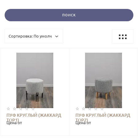
ПУФ КРУГЛЫЙ (ЖАККАРД
ПУФ КРУГЛЫЙ (ЖАККАРД
TOP1)
TOP2)
Цена от
Цена от