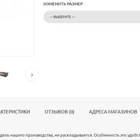
ИЗМЕНИТЬ РАЗМЕР
АКТЕРИСТИКИ
ОТЗЫВОВ (0)
АДРЕСА МАГАЗИНОВ
дель нашего производства, не раскладывается. Особенность это удобс