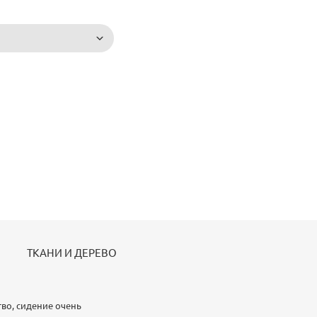
ТКАНИ И ДЕРЕВО
тво, сидение очень