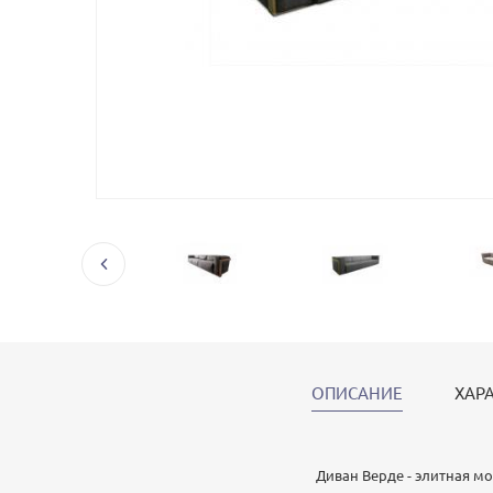
ОПИСАНИЕ
ХАР
Диван Верде - элитная мо