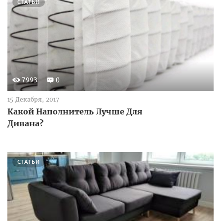
СТАТЬИ
7993
0
15 Декабря, 2017
Какой Наполнитель Лучше Для
Дивана?
СТАТЬИ