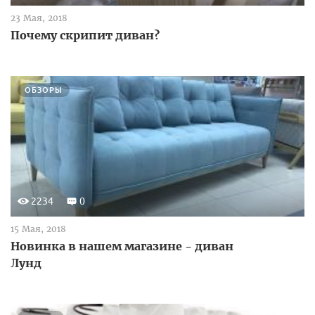
23 Мая, 2018
Почему скрипит диван?
ОБЗОРЫ
2234
0
15 Мая, 2018
Новинка в нашем магазине - диван
Лунд