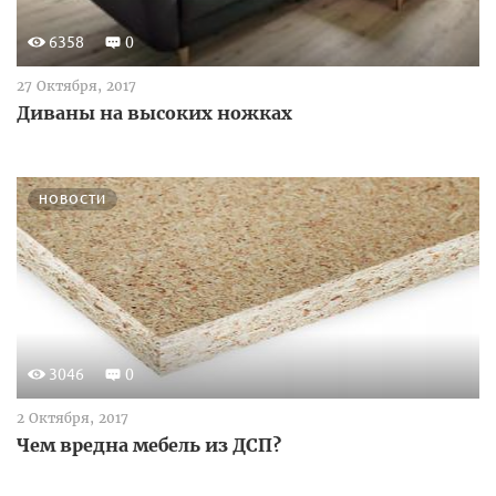
6358
0
27 Октября, 2017
Диваны на высоких ножках
НОВОСТИ
3046
0
2 Октября, 2017
Чем вредна мебель из ДСП?