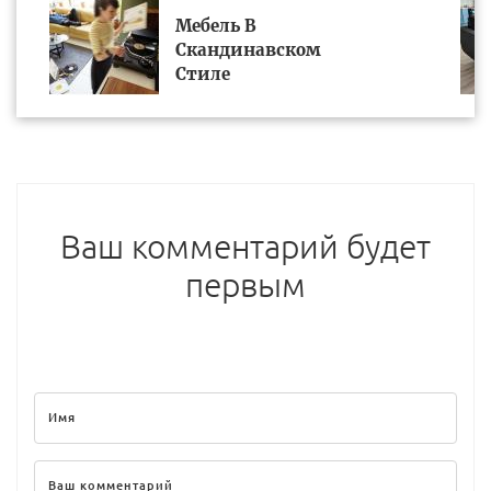
Мебель В
Скандинавском
Стиле
Ваш комментарий будет
первым