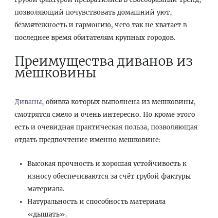
позволяющий почувствовать домашний уют,
безмятежность и гармонию, чего так не хватает в
последнее время обитателям крупных городов.
Преимущества диванов из
мешковины
Диваны
, обивка которых выполнена из мешковины,
смотрятся смело и очень интересно. Но кроме этого
есть и очевидная практическая польза, позволяющая
отдать предпочтение именно мешковине:
Высокая прочность и хорошая устойчивость к
износу обеспечиваются за счёт грубой фактуры
материала.
Натуральность и способность материала
«дышать».