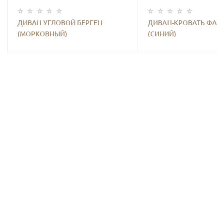
ДИВАН УГЛОВОЙ БЕРГЕН
ДИВАН-КРОВАТЬ Ф
(МОРКОВНЫЙ)
(СИНИЙ)