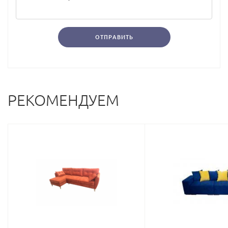
ОТПРАВИТЬ
РЕКОМЕНДУЕМ