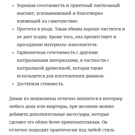
Хорошая сочетаемость и приятный тактильный
контакт, успокаивающий и благотворно
влияющий на самочувствие.
Простота в уходе. Такая обивка хорошо чистится и
не дает усадку. Кроме того, она препятствует и
проседанию материала-наполнителя.
Гармоничная сочетаемость с другими
натуральными материалами, в частности с
натуральной древесиной, которая также
используется для изготовления диванов.
Доступная стоимость.
Диван из мешковины отлично впишется в интерьер
любого дома или квартиры, при желании можно
добавить дополнительные аксессуары, которые
сделают его облик более привлекательным. Он
отлично подходит практически под любой стиль