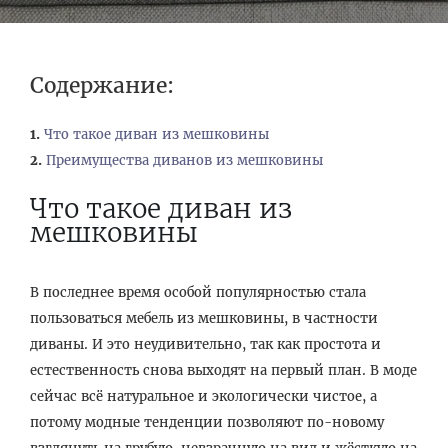
Содержание:
Что такое диван из мешковины
Преимущества диванов из мешковины
Что такое диван из
мешковины
В последнее время особой популярностью стала
пользоваться мебель из мешковины, в частности
диваны. И это неудивительно, так как простота и
естественность снова выходят на первый план. В моде
сейчас всё натуральное и экологически чистое, а
потому модные тенденции позволяют по-новому