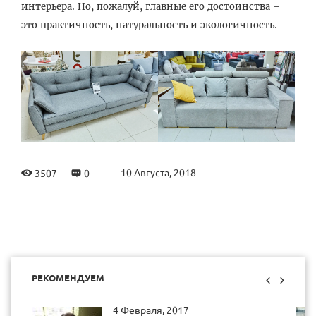
интерьера. Но, пожалуй, главные его достоинства –
это практичность, натуральность и экологичность.
10 Августа, 2018
3507
0
РЕКОМЕНДУЕМ
4 Февраля, 2017