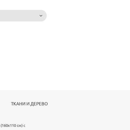
ТКАНИ И ДЕРЕВО
160х110 см) с