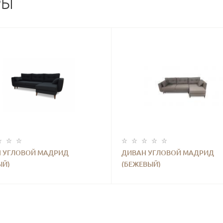
РЫ
 УГЛОВОЙ МАДРИД
ДИВАН УГЛОВОЙ МАДРИД
ЫЙ)
(БЕЖЕВЫЙ)