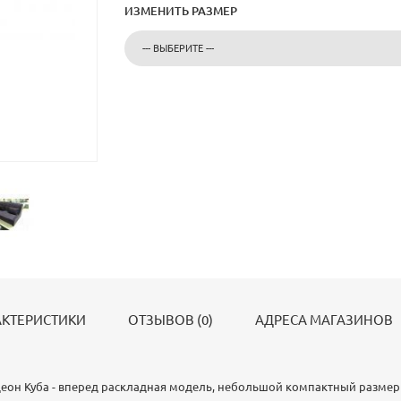
ИЗМЕНИТЬ РАЗМЕР
АКТЕРИСТИКИ
ОТЗЫВОВ (0)
АДРЕСА МАГАЗИНОВ
он Куба - вперед раскладная модель, небольшой компактный размер (