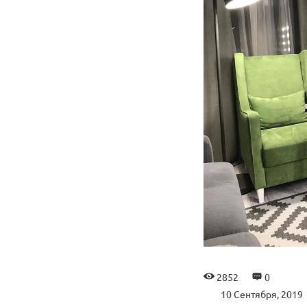
2852
0
10 Сентября, 2019