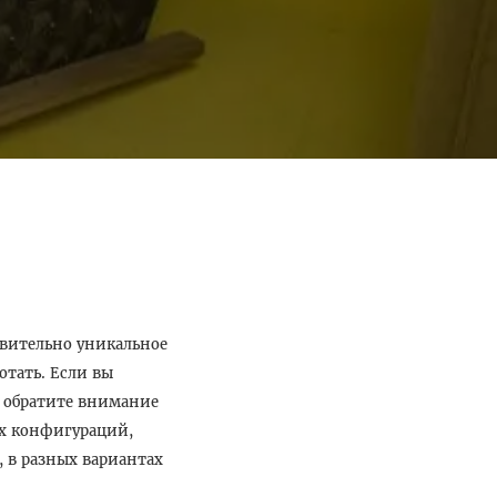
твительно уникальное
отать. Если вы
 обратите внимание
ых конфигураций,
, в разных вариантах