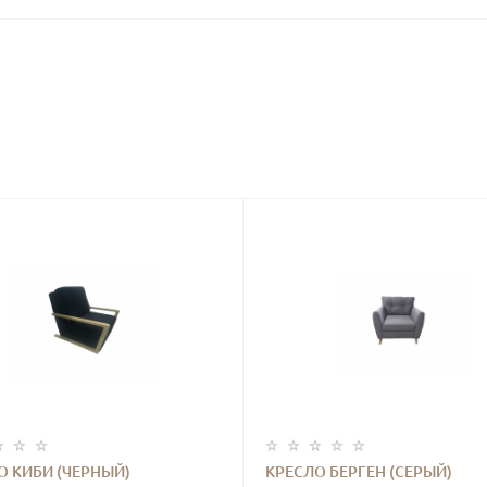
О КИБИ (ЧЕРНЫЙ)
КРЕСЛО БЕРГЕН (СЕРЫЙ)