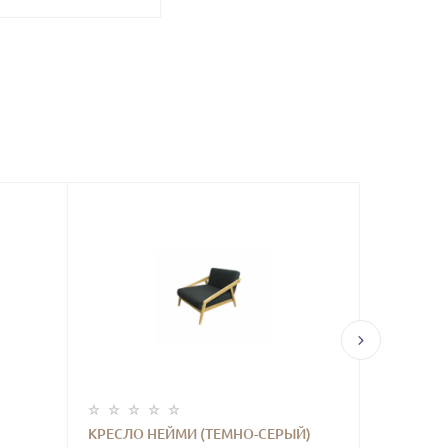
КРЕСЛО НЕЙМИ (ТЕМНО-СЕРЫЙ)
КРЕСЛО 