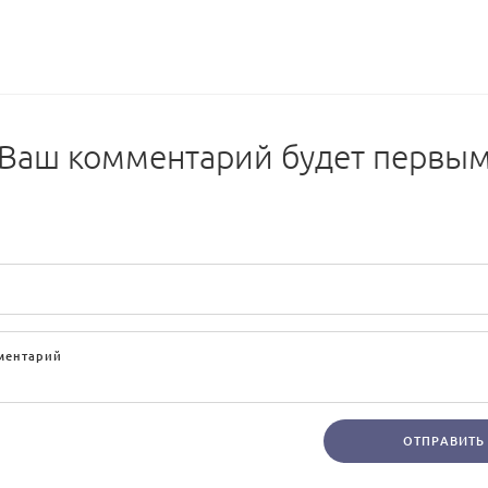
Ваш комментарий будет первы
ОТПРАВИТЬ