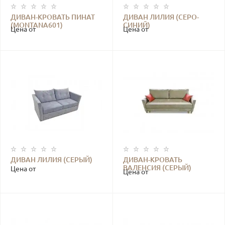
ДИВАН-КРОВАТЬ ПИНАТ
ДИВАН ЛИЛИЯ (СЕРО-
(MONTANA601)
СИНИЙ)
Цена от
Цена от
ДИВАН ЛИЛИЯ (СЕРЫЙ)
ДИВАН-КРОВАТЬ
ВАЛЕНСИЯ (СЕРЫЙ)
Цена от
Цена от