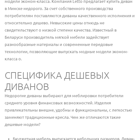
модели эконом-класса. Компания Letto предлагает купить диван
в Минске недорого. За счет собственного производства
потребителям поставляются диваны качественного исполнения и
относительно дешево. Невысокие цены отнюдь не
свидетельствуют о низкой степени качества. Известный в
Беларуси производитель мягкой мебели задействует
разнообразные материалы и современные передовые
технологии, позволяющие выпускать модные модели эконом-
класса о.
СПЕЦИФИКА ДЕШЕВЫХ
ДИВАНОВ
Недорогие диваны выбирают для меблировки потребители
среднего уровня финансовых возможностей. Изделия
привлекательны внешне, удобны и функциональны, с легкостью
заменяют традиционные кресла. Чем же отличаются такие
дешевые модели?
Бюджетная мебель выпускается небольших размеров. Диван-