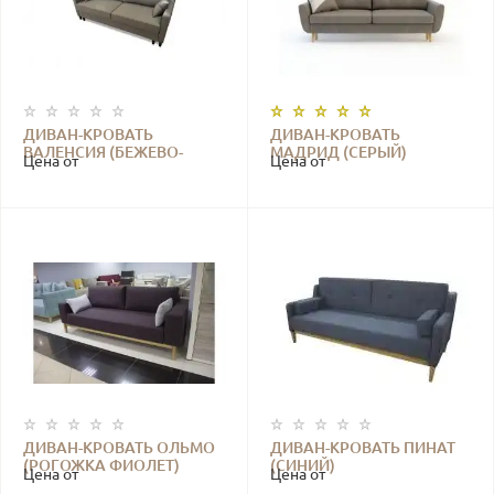
ДИВАН-КРОВАТЬ
ДИВАН-КРОВАТЬ
ВАЛЕНСИЯ (БЕЖЕВО-
МАДРИД (СЕРЫЙ)
Цена от
Цена от
СЕРЫЙ)
ДИВАН-КРОВАТЬ ОЛЬМО
ДИВАН-КРОВАТЬ ПИНАТ
(РОГОЖКА ФИОЛЕТ)
(СИНИЙ)
Цена от
Цена от