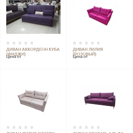
ДИВАН АККОРДЕОН КУБА
ДИВАН ЛИЛИЯ
(ФИДЖИ)
(РОЗОВЫЙ)
Цена от
Цена от