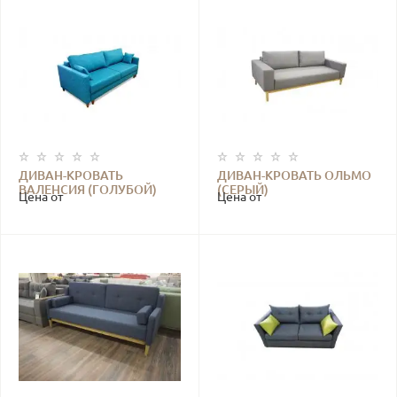
ДИВАН-КРОВАТЬ
ДИВАН-КРОВАТЬ ОЛЬМО
ВАЛЕНСИЯ (ГОЛУБОЙ)
(СЕРЫЙ)
Цена от
Цена от