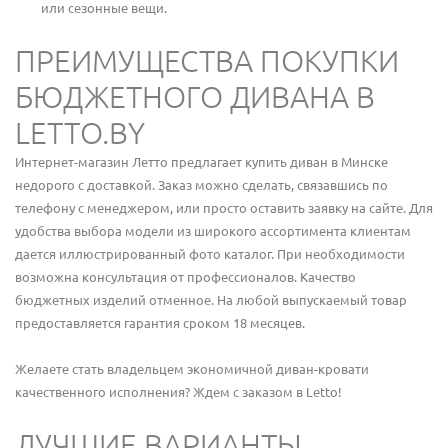
или сезонные вещи.
ПРЕИМУЩЕСТВА ПОКУПКИ
БЮДЖЕТНОГО ДИВАНА В
LETTO.BY
Интернет-магазин Летто предлагает купить диван в Минске
недорого с доставкой. Заказ можно сделать, связавшись по
телефону с менеджером, или просто оставить заявку на сайте. Для
удобства выбора модели из широкого ассортимента клиентам
дается иллюстрированный фото каталог. При необходимости
возможна консультация от профессионалов. Качество
бюджетных изделий отменное. На любой выпускаемый товар
предоставляется гарантия сроком 18 месяцев.
Желаете стать владельцем экономичной диван-кровати
качественного исполнения? Ждем с заказом в Letto!
ЛУЧШИЕ ВАРИАНТЫ