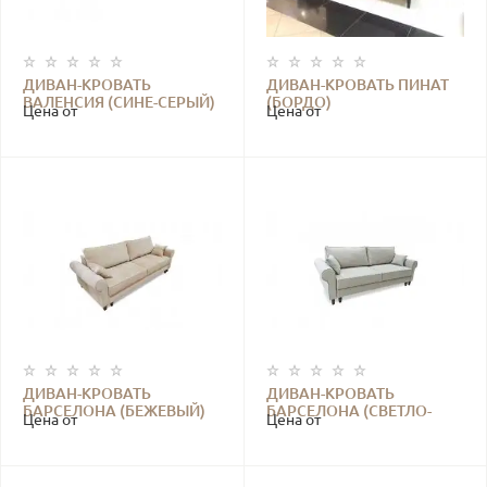
ДИВАН-КРОВАТЬ
ДИВАН-КРОВАТЬ ПИНАТ
ВАЛЕНСИЯ (СИНЕ-СЕРЫЙ)
(БОРДО)
Цена от
Цена от
ДИВАН-КРОВАТЬ
ДИВАН-КРОВАТЬ
БАРСЕЛОНА (БЕЖЕВЫЙ)
БАРСЕЛОНА (СВЕТЛО-
Цена от
Цена от
СЕРЫЙ)