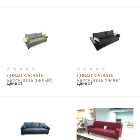
ДИВАН-КРОВАТЬ
ДИВАН-КРОВАТЬ
БАРСЕЛОНА (БЕЛЫЙ)
БАРСЕЛОНА (ЧЕРНО-
Цена от
Цена от
СЕРЫЙ)