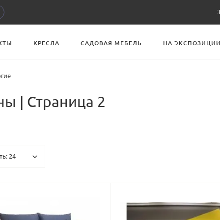
ХТЫ
КРЕСЛА
САДОВАЯ МЕБЕЛЬ
НА ЭКСПОЗИЦИ
гие
ы | Страница 2