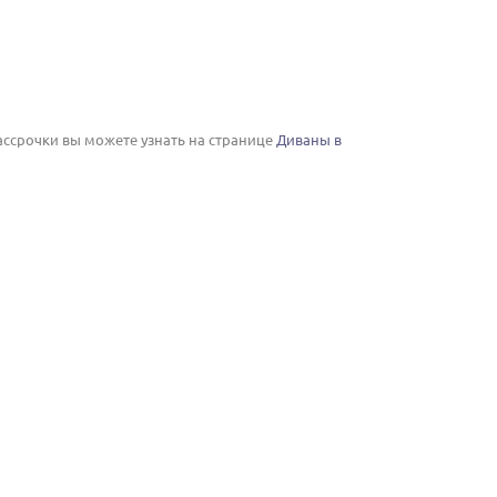
рассрочки вы можете узнать на странице
Диваны в