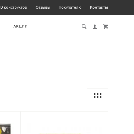
3D конструктор
Отзывы
Покупателю
Контакты
И
АКЦИИ