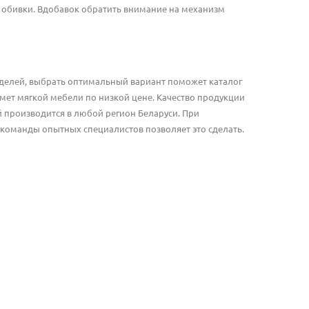
т обивки. Вдобавок обратить внимание на механизм
оделей, выбрать оптимальный вариант поможет каталог
мет мягкой мебели по низкой цене. Качество продукции
 производится в любой регион Беларуси. При
команды опытных специалистов позволяет это сделать.