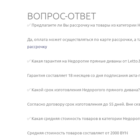
ВОПРОС-ОТВЕТ
✅ Предлагаете ли Вы рассрочку на товары из категории
Да, оплата может осуществляться по карте рассрочки, а 
рассрочку
✅ Какая гарантия на Недорогие прямые диваны от Letto.
Гарантия составляет 18 месяцев со дня подписания акта
✅ Какой срок изготовления Недорогого прямого дивана?
Согласно договору срок изготовления до 55 дней. Вне се
✅ Какая средняя стоимость товаров в категории Недоро
Средняя стоимость товаров составляет от 2000 BYN