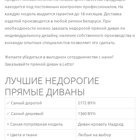
находится под постоянным контролем профессионалов. На
каждую модель выдается гарантия до 18 месяцев. Доставка
изделий производится в любой регион Беларуси. При
необходимости можно заказать недорогой прямой диван по
индивидуальному дизайну, наличие собственного производства и
команды опытных специалистов позволяет это сделать.
Желаете убедиться в выгодном сотрудничестве с нами?
Заказывайте прямой диван в Letto!
ЛУЧШИЕ НЕДОРОГИЕ
ПРЯМЫЕ ДИВАНЫ
✅ Самый дорогой
2172 BYN
✅ Самый дешевый
1360 BYN
⭐ Самая популярная модель
Диван-кровать Мадрид
⭐ Цвета и ткани
Любые на выбор