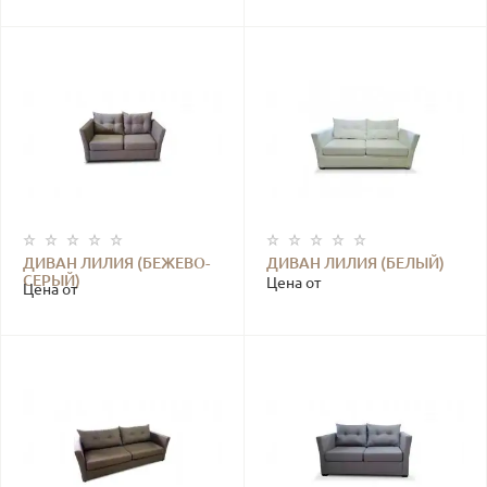
ДИВАН ЛИЛИЯ (БЕЖЕВО-
ДИВАН ЛИЛИЯ (БЕЛЫЙ)
СЕРЫЙ)
Цена от
Цена от