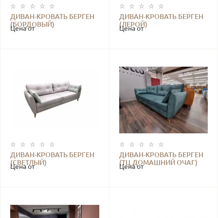
ДИВАН-КРОВАТЬ БЕРГЕН
ДИВАН-КРОВАТЬ БЕРГЕН
(БОРДОВЫЙ)
(ЛЕРОЙ)
Цена от
Цена от
ДИВАН-КРОВАТЬ БЕРГЕН
ДИВАН-КРОВАТЬ БЕРГЕН
(СВЕТЛЫЙ)
(ТЦ ДОМАШНИЙ ОЧАГ)
Цена от
Цена от