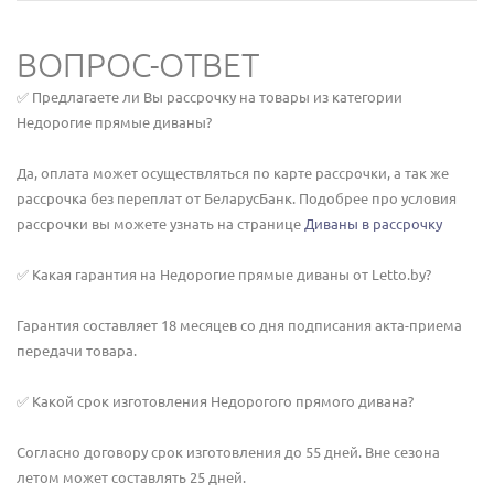
ВОПРОС-ОТВЕТ
✅ Предлагаете ли Вы рассрочку на товары из категории
Недорогие прямые диваны?
Да, оплата может осуществляться по карте рассрочки, а так же
рассрочка без переплат от БеларусБанк. Подобрее про условия
рассрочки вы можете узнать на странице
Диваны в рассрочку
✅ Какая гарантия на Недорогие прямые диваны от Letto.by?
Гарантия составляет 18 месяцев со дня подписания акта-приема
передачи товара.
✅ Какой срок изготовления Недорогого прямого дивана?
Согласно договору срок изготовления до 55 дней. Вне сезона
летом может составлять 25 дней.