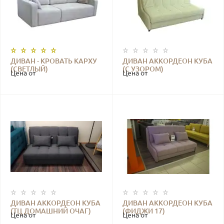
ДИВАН - КРОВАТЬ КАРХУ
ДИВАН АККОРДЕОН КУБА
(СВЕТЛЫЙ)
(С УЗОРОМ)
Цена от
Цена от
ДИВАН АККОРДЕОН КУБА
ДИВАН АККОРДЕОН КУБА
(ТЦ ДОМАШНИЙ ОЧАГ)
(ФИДЖИ 17)
Цена от
Цена от