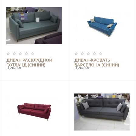
ДИВАН РАСКЛАДНОЙ
ДИВАН-КРОВАТЬ
ГОТЛАНД (СИНИЙ)
БАРСЕЛОНА (СИНИЙ)
Цена от
Цена от