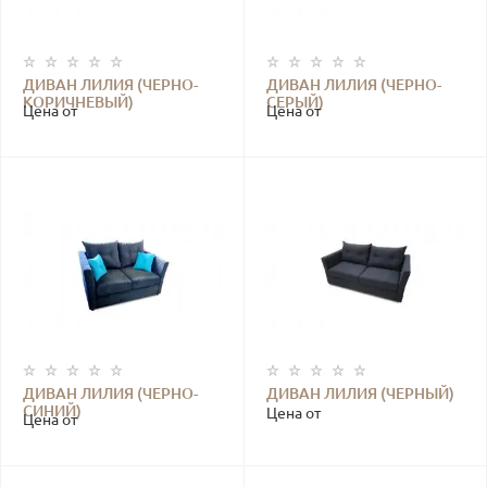
ДИВАН ЛИЛИЯ (ЧЕРНО-
ДИВАН ЛИЛИЯ (ЧЕРНО-
КОРИЧНЕВЫЙ)
СЕРЫЙ)
Цена от
Цена от
ДИВАН ЛИЛИЯ (ЧЕРНО-
ДИВАН ЛИЛИЯ (ЧЕРНЫЙ)
СИНИЙ)
Цена от
Цена от