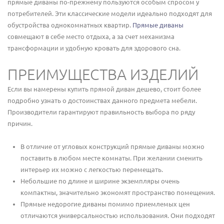
прямые диваны по-прежнему пользуются особым спросом у
потребителей. Эти классические модели идеально подходят для
обустройства однокомнатных квартир.
Прямые диваны
совмещают в себе место отдыха, а за счет механизма
трансформации и удобную кровать для здорового сна.
ПРЕИМУЩЕСТВА ИЗДЕЛИЙ
Если вы намерены купить прямой диван дешево, стоит более
подробно узнать о достоинствах данного предмета мебели.
Производители гарантируют правильность выбора по ряду
причин.
В отличие от угловых конструкций прямые диваны можно
поставить в любом месте комнаты. При желании сменить
интерьер их можно с легкостью перемещать.
Небольшие по длине и ширине экземпляры очень
компактны, значительно экономят пространство помещения.
Прямые недорогие диваны помимо приемлемых цен
отличаются универсальностью использования. Они подходят