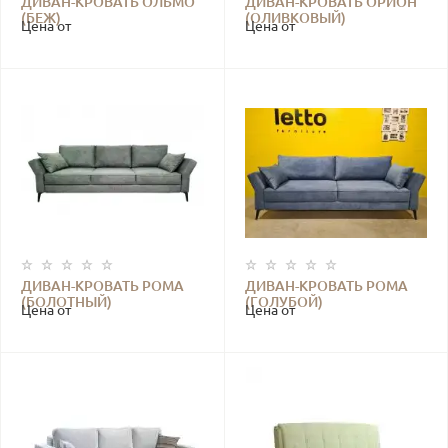
ДИВАН-КРОВАТЬ ОЛЬМО
ДИВАН-КРОВАТЬ ОРИОН
(БЕЖ)
(ОЛИВКОВЫЙ)
Цена от
Цена от
ДИВАН-КРОВАТЬ РОМА
ДИВАН-КРОВАТЬ РОМА
(БОЛОТНЫЙ)
(ГОЛУБОЙ)
Цена от
Цена от