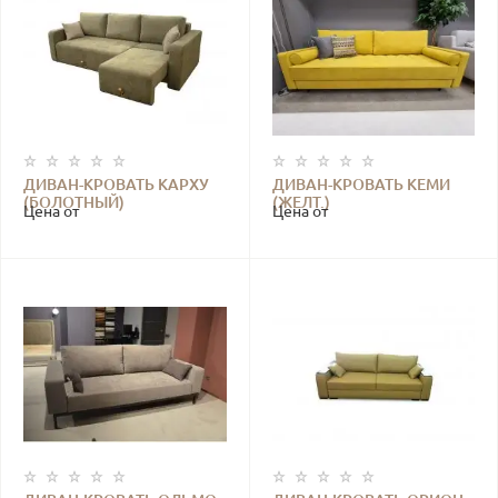
ДИВАН-КРОВАТЬ КАРХУ
ДИВАН-КРОВАТЬ КЕМИ
(БОЛОТНЫЙ)
(ЖЕЛТ.)
Цена от
Цена от