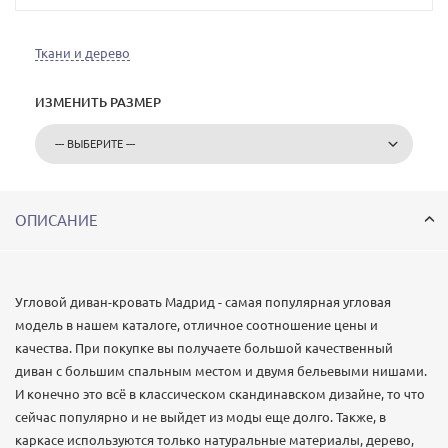
Ткани и дерево
ИЗМЕНИТЬ РАЗМЕР
ОПИСАНИЕ
Угловой диван-кровать Мадрид - самая популярная угловая
модель в нашем каталоге, отличное соотношение цены и
качества. При покупке вы получаете большой качественный
диван с большим спальным местом и двумя бельевыми нишами.
И конечно это всё в классическом скандинавском дизайне, то что
сейчас популярно и не выйдет из моды еще долго. Также, в
каркасе используются только натуральные материалы, дерево,