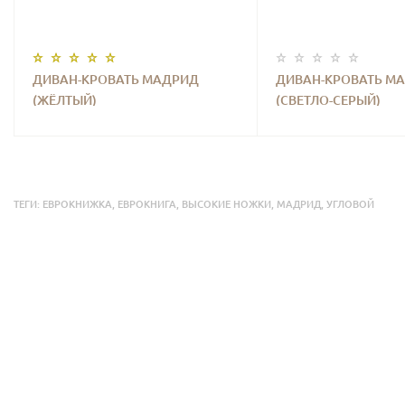
ДИВАН-КРОВАТЬ МАДРИД
ДИВАН-КРОВАТЬ М
(ЖЁЛТЫЙ)
(СВЕТЛО-СЕРЫЙ)
ТЕГИ:
ЕВРОКНИЖКА
,
ЕВРОКНИГА
,
ВЫСОКИЕ НОЖКИ
,
МАДРИД
,
УГЛОВОЙ