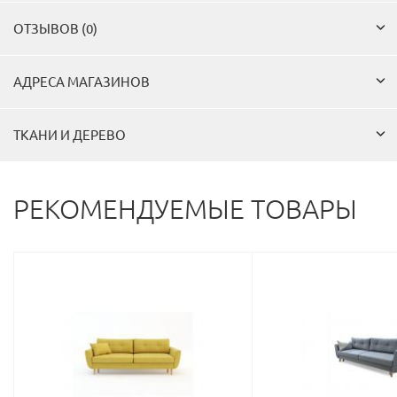
ОТЗЫВОВ (0)
АДРЕСА МАГАЗИНОВ
ТКАНИ И ДЕРЕВО
РЕКОМЕНДУЕМЫЕ ТОВАРЫ