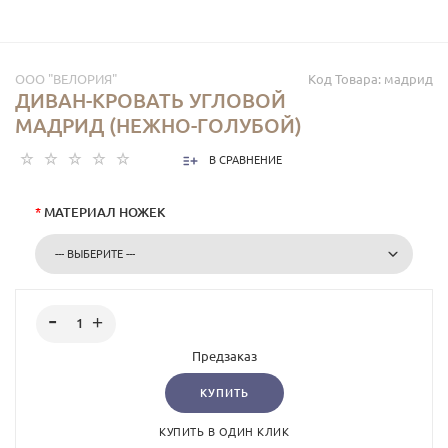
ООО "ВЕЛОРИЯ"
Код Товара:
мадрид
ДИВАН-КРОВАТЬ УГЛОВОЙ
МАДРИД (НЕЖНО-ГОЛУБОЙ)
В СРАВНЕНИЕ
*
МАТЕРИАЛ НОЖЕК
Предзаказ
КУПИТЬ
КУПИТЬ В ОДИН КЛИК