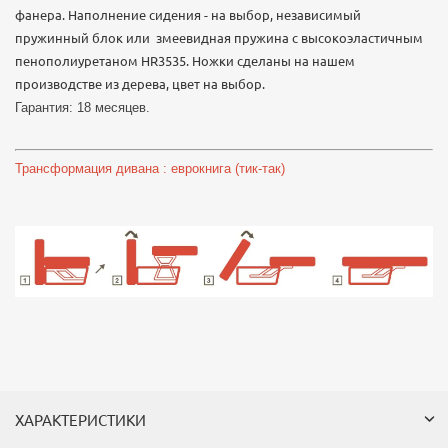
фанера. Наполнение сидения - на выбор, независимый
пружинный блок или змеевидная пружина с высокоэластичным
пенополиуретаном HR3535. Ножки сделаны на нашем
производстве из дерева, цвет на выбор.
Гарантия: 18 месяцев.
Трансформация дивана : еврокнига (тик-так)
ХАРАКТЕРИСТИКИ