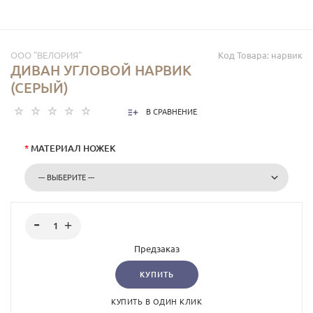
ООО "ВЕЛОРИЯ"
Код Товара:
нарвик
ДИВАН УГЛОВОЙ НАРВИК
(СЕРЫЙ)
В СРАВНЕНИЕ
*
МАТЕРИАЛ НОЖЕК
Предзаказ
КУПИТЬ
КУПИТЬ В ОДИН КЛИК