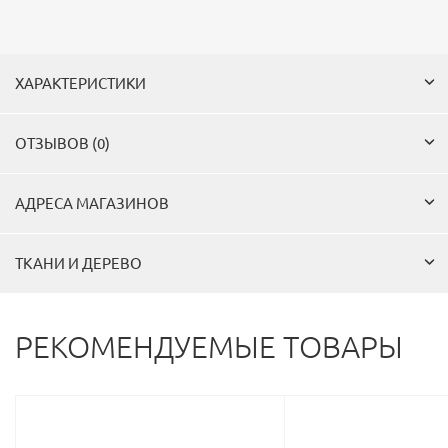
ХАРАКТЕРИСТИКИ
ОТЗЫВОВ (0)
АДРЕСА МАГАЗИНОВ
ТКАНИ И ДЕРЕВО
РЕКОМЕНДУЕМЫЕ ТОВАРЫ