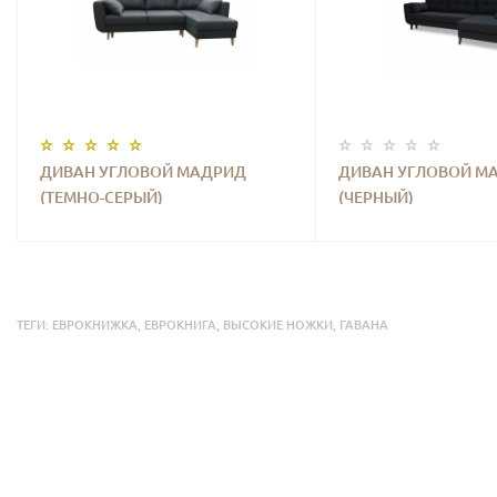
ДИВАН УГЛОВОЙ МАДРИД
ДИВАН УГЛОВОЙ М
(ТЕМНО-СЕРЫЙ)
(ЧЕРНЫЙ)
ТЕГИ:
ЕВРОКНИЖКА
,
ЕВРОКНИГА
,
ВЫСОКИЕ НОЖКИ
,
ГАВАНА