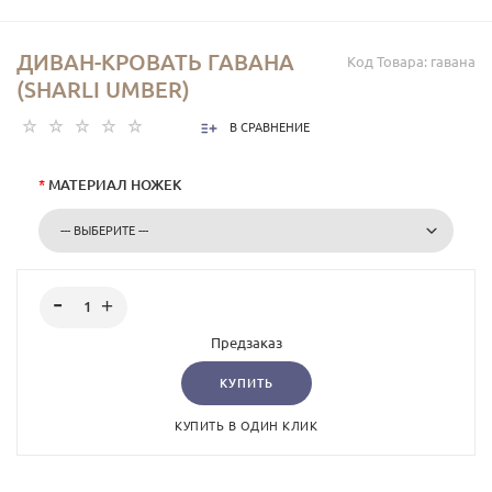
ДИВАН-КРОВАТЬ ГАВАНА
Код Товара:
гавана
(SHARLI UMBER)
В СРАВНЕНИЕ
*
МАТЕРИАЛ НОЖЕК
Предзаказ
КУПИТЬ
КУПИТЬ В ОДИН КЛИК