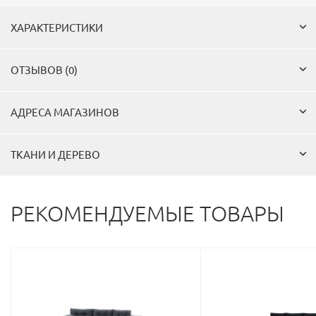
ХАРАКТЕРИСТИКИ
ОТЗЫВОВ (0)
АДРЕСА МАГАЗИНОВ
ТКАНИ И ДЕРЕВО
РЕКОМЕНДУЕМЫЕ ТОВАРЫ