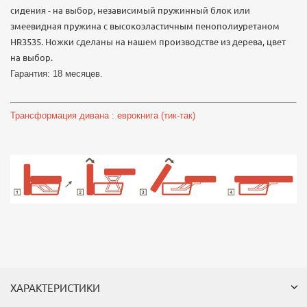
сидения - на выбор, независимый пружинный блок или
змеевидная пружина с высокоэластичным пенополиуретаном
HR3535. Ножки сделаны на нашем производстве из дерева, цвет
на выбор.
Гарантия: 18 месяцев.
Трансформация дивана : еврокнига (тик-так)
ХАРАКТЕРИСТИКИ