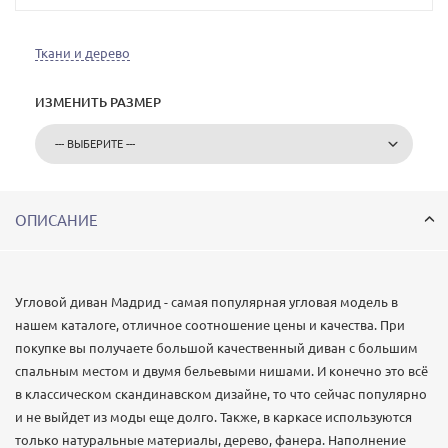
Ткани и дерево
ИЗМЕНИТЬ РАЗМЕР
ОПИСАНИЕ
Угловой диван Мадрид - самая популярная угловая модель в
нашем каталоге, отличное соотношение цены и качества. При
покупке вы получаете большой качественный диван с большим
спальным местом и двумя бельевыми нишами. И конечно это всё
в классическом скандинавском дизайне, то что сейчас популярно
и не выйдет из моды еще долго. Также, в каркасе используются
только натуральные материалы, дерево, фанера. Наполнение