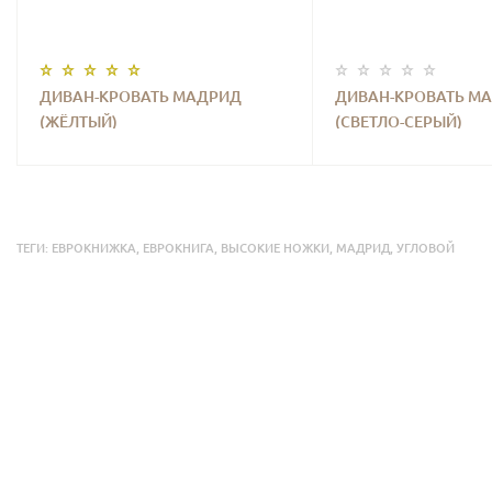
ДИВАН-КРОВАТЬ МАДРИД
ДИВАН-КРОВАТЬ М
(ЖЁЛТЫЙ)
(СВЕТЛО-СЕРЫЙ)
ТЕГИ:
ЕВРОКНИЖКА
,
ЕВРОКНИГА
,
ВЫСОКИЕ НОЖКИ
,
МАДРИД
,
УГЛОВОЙ