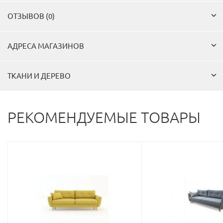
ОТЗЫВОВ (0)
АДРЕСА МАГАЗИНОВ
ТКАНИ И ДЕРЕВО
РЕКОМЕНДУЕМЫЕ ТОВАРЫ