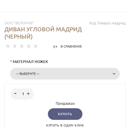
ООО "ВЕЛОРИЯ"
Код Товара:
мадрид
ДИВАН УГЛОВОЙ МАДРИД
(ЧЕРНЫЙ)
В СРАВНЕНИЕ
*
МАТЕРИАЛ НОЖЕК
Предзаказ
КУПИТЬ
КУПИТЬ В ОДИН КЛИК