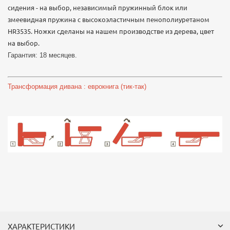
сидения - на выбор, независимый пружинный блок или
змеевидная пружина с высокоэластичным пенополиуретаном
HR3535. Ножки сделаны на нашем производстве из дерева, цвет
на выбор.
Гарантия: 18 месяцев.
Трансформация дивана : еврокнига (тик-так)
ХАРАКТЕРИСТИКИ