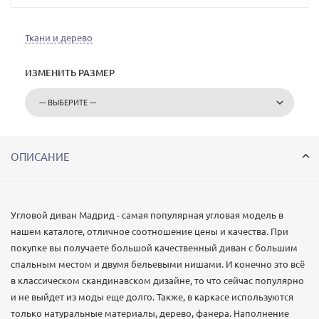
Ткани и дерево
ИЗМЕНИТЬ РАЗМЕР
ОПИСАНИЕ
Угловой диван Мадрид - самая популярная угловая модель в
нашем каталоге, отличное соотношение цены и качества. При
покупке вы получаете большой качественный диван с большим
спальным местом и двумя бельевыми нишами. И конечно это всё
в классическом скандинавском дизайне, то что сейчас популярно
и не выйдет из моды еще долго. Также, в каркасе используются
только натуральные материалы, дерево, фанера. Наполнение