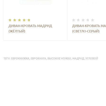
ДИВАН-КРОВАТЬ МАДРИД
ДИВАН-КРОВАТЬ М
(ЖЁЛТЫЙ)
(СВЕТЛО-СЕРЫЙ)
ТЕГИ:
ЕВРОКНИЖКА
,
ЕВРОКНИГА
,
ВЫСОКИЕ НОЖКИ
,
МАДРИД
,
УГЛОВОЙ