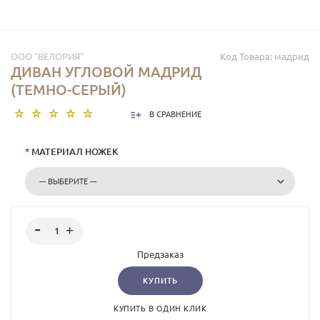
ООО "ВЕЛОРИЯ"
Код Товара:
мадрид
ДИВАН УГЛОВОЙ МАДРИД
(ТЕМНО-СЕРЫЙ)
В СРАВНЕНИЕ
*
МАТЕРИАЛ НОЖЕК
Предзаказ
КУПИТЬ
КУПИТЬ В ОДИН КЛИК