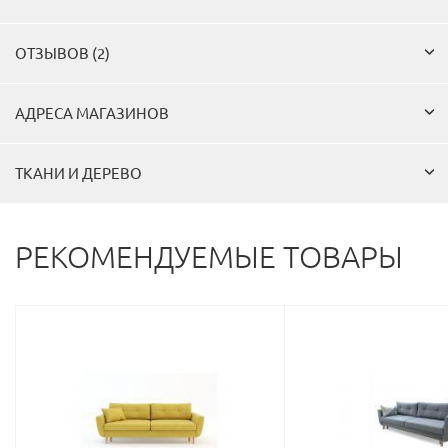
ОТЗЫВОВ (2)
АДРЕСА МАГАЗИНОВ
ТКАНИ И ДЕРЕВО
РЕКОМЕНДУЕМЫЕ ТОВАРЫ