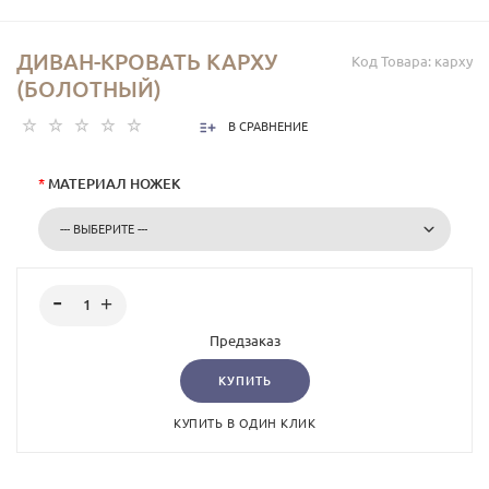
ДИВАН-КРОВАТЬ КАРХУ
Код Товара:
карху
(БОЛОТНЫЙ)
В СРАВНЕНИЕ
*
МАТЕРИАЛ НОЖЕК
Предзаказ
КУПИТЬ
КУПИТЬ В ОДИН КЛИК