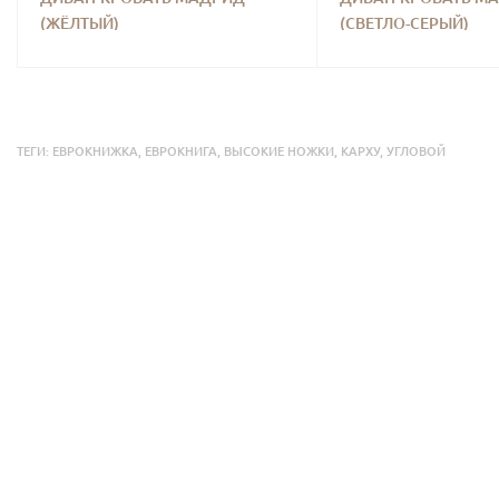
(ЖЁЛТЫЙ)
(СВЕТЛО-СЕРЫЙ)
ТЕГИ:
ЕВРОКНИЖКА
,
ЕВРОКНИГА
,
ВЫСОКИЕ НОЖКИ
,
КАРХУ
,
УГЛОВОЙ