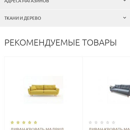
АДРЕСА МАГАЗИНОВ
ТКАНИ И ДЕРЕВО
РЕКОМЕНДУЕМЫЕ ТОВАРЫ
ДИВАН-КРОВАТЬ МАДРИД
ДИВАН-КРОВАТЬ М