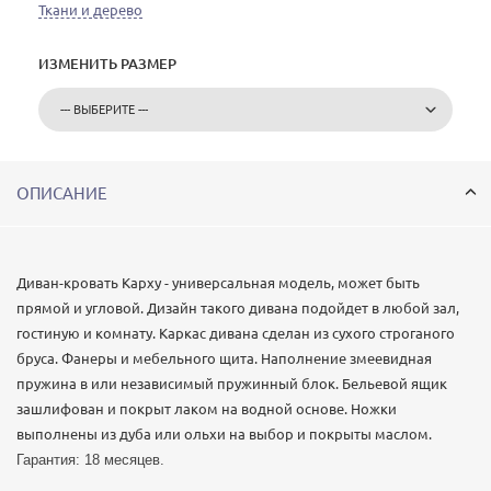
Ткани и дерево
ИЗМЕНИТЬ РАЗМЕР
ОПИСАНИЕ
Диван-кровать Карху - универсальная модель, может быть
прямой и угловой. Дизайн такого дивана подойдет в любой зал,
гостиную и комнату. Каркас дивана сделан из сухого строганого
бруса. Фанеры и мебельного щита. Наполнение змеевидная
пружина в или независимый пружинный блок. Бельевой ящик
зашлифован и покрыт лаком на водной основе. Ножки
выполнены из дуба или ольхи на выбор и покрыты маслом.
Гарантия: 18 месяцев.