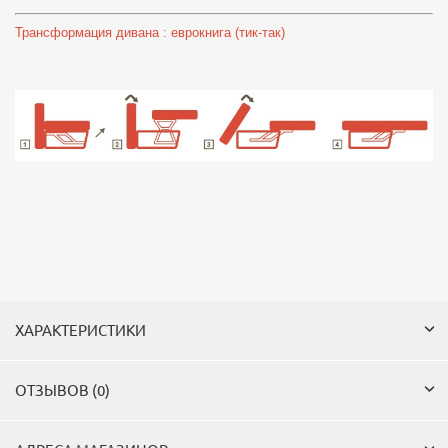
Трансформация дивана : еврокнига (тик-так)
ХАРАКТЕРИСТИКИ
ОТЗЫВОВ (0)