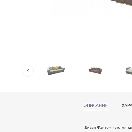
ОПИСАНИЕ
ХАР
Диван Фантом - это мягки