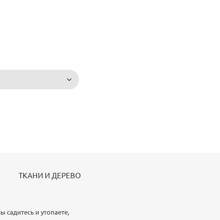
ТКАНИ И ДЕРЕВО
ы садитесь и утопаете,