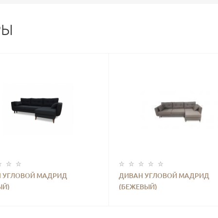
РЫ
 УГЛОВОЙ МАДРИД
ДИВАН УГЛОВОЙ МАДРИД
ЫЙ)
(БЕЖЕВЫЙ)