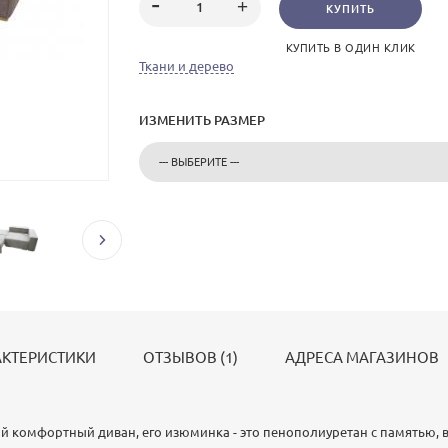
КУПИТЬ
КУПИТЬ В ОДИН КЛИК
Ткани и дерево
ИЗМЕНИТЬ РАЗМЕР
АКТЕРИСТИКИ
ОТЗЫВОВ (1)
АДРЕСА МАГАЗИНОВ
й комфортный диван, его изюминка - это пенополиуретан с памятью, в